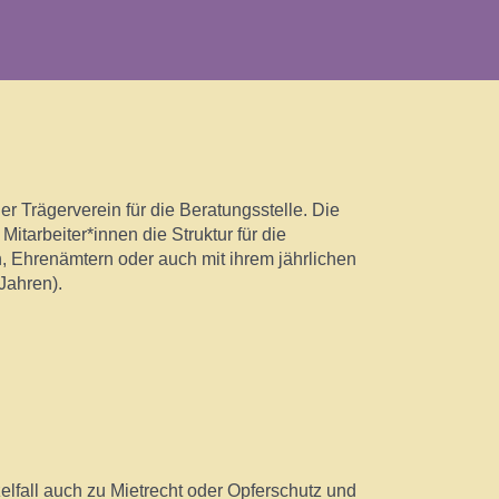
r Trägerverein für die Beratungsstelle. Die
tarbeiter*innen die Struktur für die
n, Ehrenämtern oder auch mit ihrem jährlichen
 Jahren).
fall auch zu Mietrecht oder Opferschutz und