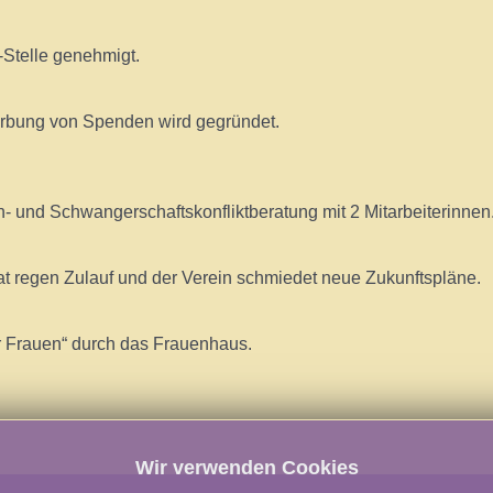
-Stelle genehmigt.
erbung von Spenden wird gegründet.
und Schwangerschaftskonfliktberatung mit 2 Mitarbeiterinnen
t regen Zulauf und der Verein schmiedet neue Zukunftspläne.
ür Frauen“ durch das Frauenhaus.
Wir verwenden Cookies