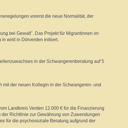
neregelungen vorerst die neue Normalität, der
g bei Gewalt". Das Projekt für Migrantinnen im
wird in Dörverden initiiert.
Stellenzuwachses in der Schwangerenberatung auf 5
ch mit der neuen Kollegin in der Schwangeren- und
vom Landkreis Verden 12.000 € für die Finanzierung
g der Richtlinie zur Gewährung von Zuwendungen
es für die psychosoziale Beratung aufgrund der