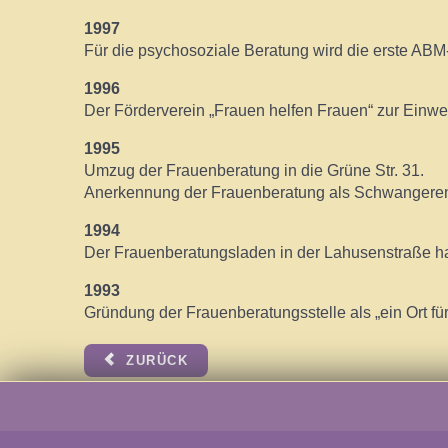
1997
Für die psychosoziale Beratung wird die erste ABM
1996
Der Förderverein „Frauen helfen Frauen“ zur Einw
1995
Umzug der Frauenberatung in die Grüne Str. 31.
Anerkennung der Frauenberatung als Schwangeren- 
1994
Der Frauenberatungsladen in der Lahusenstraße ha
1993
Gründung der Frauenberatungsstelle als „ein Ort f
ZURÜCK