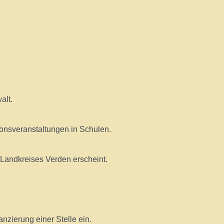
alt.
onsveranstaltungen in Schulen.
Landkreises Verden erscheint.
nzierung einer Stelle ein.