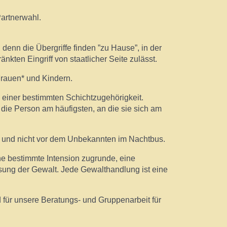
Partnerwahl.
enn die Übergriffe finden ”zu Hause”, in der
änkten Eingriff von staatlicher Seite zulässt.
Frauen* und Kindern.
* einer bestimmten Schichtzugehörigkeit.
die Person am häufigsten, an die sie sich am
- und nicht vor dem Unbekannten im Nachtbus.
eine bestimmte Intension zugrunde, eine
ung der Gewalt. Jede Gewalthandlung ist eine
für unsere Beratungs- und Gruppenarbeit für