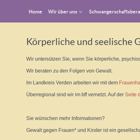
Home
Wir über uns
Schwangerschaftsber
Körperliche und seelische 
Wir untersützen Sie, wenn Sie körperliche, psychis
Wir beraten zu den Folgen von Gewalt.
Im Landkreis Verden arbeiten wir mit dem
Frauenh
Überregional sind wir im bff vernetzt. Auf der
Seite d
Sie wünschen mehr Informationen?
Gewalt gegen Frauen* und Kinder ist ein gesellscha