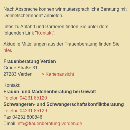
Nach Absprache können wir muttersprachliche Beratung mit
Dolmetscherinnen* anbieten.
Infos zu Anfahrt und Barrieren finden Sie unter dem
folgenden Link "
Kontakt
".
Aktuelle Mitteilungen aus der Frauenberatung finden Sie
hier
.
Frauenberatung Verden
Grüne Straße 31
27283 Verden
> Kartenansicht
Kontakt:
Frauen- und Mädchenberatung bei Gewalt
Telefon 04231 85120
Schwangeren- und Schwangerschaftskonfliktberatung
Telefon 04231 85129
Fax 04231 800846
Email
info@frauenberatung-verden.de