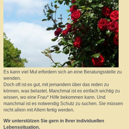
Es kann viel Mut erfordern sich an eine Beratungsstelle zu
wenden.
Doch oft ist es gut, mit jemandem über das reden zu
können, was belastet. Manchmal ist es einfach wichtig zu
wissen, wo eine Frau* Hilfe bekommen kann. Und
manchmal ist es notwendig Schutz zu suchen. Sie müssen
nicht allein mit Allem fertig werden.
Wir unterstützen Sie gern in Ihrer individuellen
Lebenssituation.