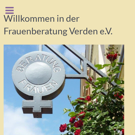
Willkommen in der
Frauenberatung Verden e.V.