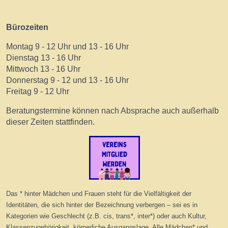
Bürozeiten
Montag 9 - 12 Uhr und 13 - 16 Uhr
Dienstag 13 - 16 Uhr
Mittwoch 13 - 16 Uhr
Donnerstag 9 - 12 und 13 - 16 Uhr
Freitag 9 - 12 Uhr
Beratungstermine können nach Absprache auch außerhalb
dieser Zeiten stattfinden.
Das * hinter Mädchen und Frauen steht für die Vielfältigkeit der
Identitäten, die sich hinter der Bezeichnung verbergen – sei es in
Kategorien wie Geschlecht (z.B. cis, trans*, inter*) oder auch Kultur,
Klassenzugehörigkeit, körperliche Ausgangslage. Alle Mädchen* und